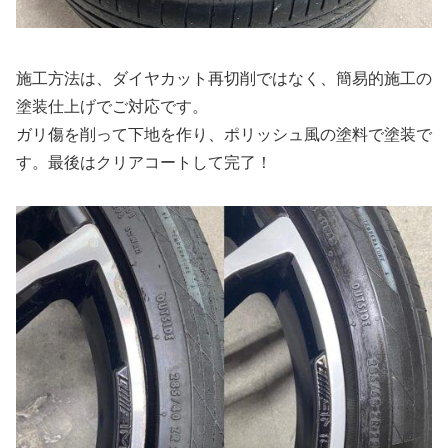
施工方法は、ダイヤカット再切削ではなく、簡易的施工の
塗装仕上げでご対応です。
ガリ傷を削って下地を作り、ポリッシュ風の塗料で塗装で
す。最後はクリアコートして完了！