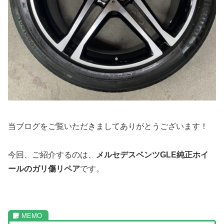
当ブログをご覧いただきましてありがとうございます！
今回、ご紹介するのは、
メルセデスベンツGLE純正ホイ
ールのガリ傷リペア
です。