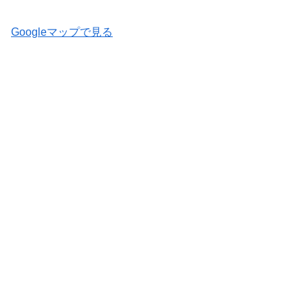
Googleマップで見る