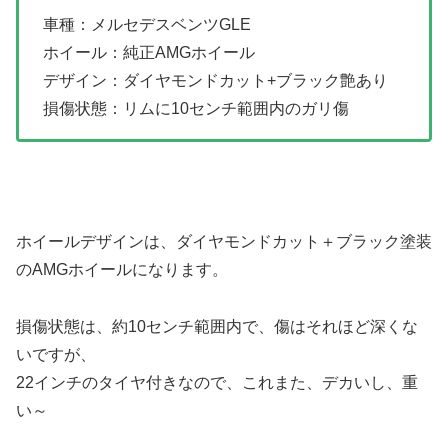
車種：メルセデスベンツGLE
ホイール：純正AMGホイール
デザイン：ダイヤモンドカット+ブラック艶あり
損傷状態：リムに10センチ範囲内のガリ傷
ホイールデザインは、ダイヤモンドカット＋ブラック塗装
のAMGホイールになります。
損傷状態は、約10センチ範囲内で、傷はそれほど深くな
いですが、
22インチのタイヤ付きなので、これまた、デカいし、重
い～