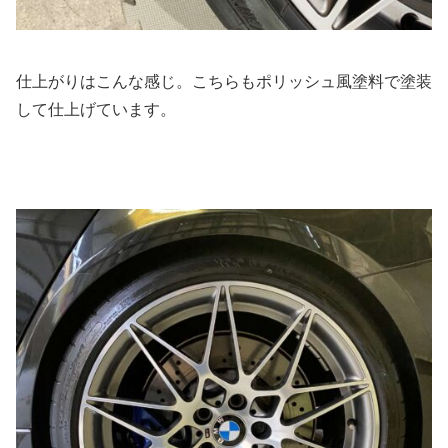
仕上がりはこんな感じ。こちらもポリッシュ風塗料で塗装
して仕上げています。