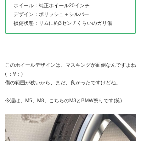
ホイール：純正ホイール20インチ
デザイン：ポリッシュ＋シルバー
損傷状態：リムに約3センチくらいのガリ傷
このホイールデザインは、マスキングが面倒なんですよね
( ；∀；)
傷の範囲が狭いから、まだ、良かったですけどね。
今週は、M5、M8、こちらのM3とBMW祭りです(笑)