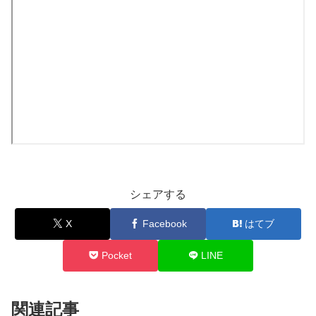
シェアする
X
Facebook
はてブ
Pocket
LINE
関連記事