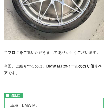
当ブログをご覧いただきましてありがとうございます。
今回、ご紹介するのは、
BMW M3
ホイールのガリ傷リペ
ア
です。
車種：BMW M3