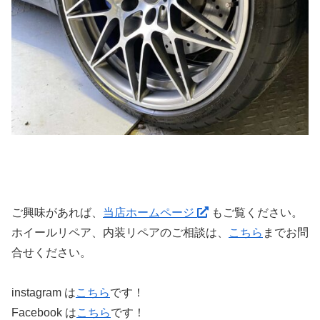
ご興味があれば、
当店ホームページ
もご覧ください。
ホイールリペア、内装リペアのご相談は、
こちら
までお問
合せください。
instagram は
こちら
です！
Facebook は
こちら
です！