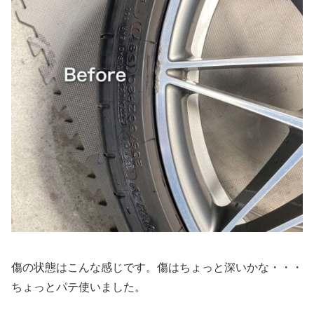
傷の状態はこんな感じです。傷はちょっと深いかな・・・
ちょっとパテ使いました。