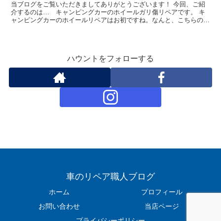
当ブログをご覧いただきましてありがとうございます！ 今回、ご紹
介するのは… キャンピングカーのホイールガリ傷リペアです。 キ
ャンピングカーのホイールリペアはお初ですね。なんと、こちらのお
車は6輪だそうですよ。 お客様は新規法人様からのご依頼...
ハウントをフォローする
車のリペア職人ブログ
ホーム
プロフィール
お問い合わせ
当店ページ
プライバシーポリシー