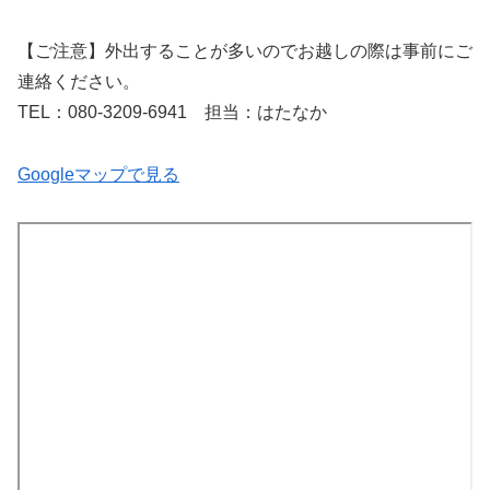
【ご注意】外出することが多いのでお越しの際は事前にご
連絡ください。
TEL：080-3209-6941 担当：はたなか
Googleマップで見る