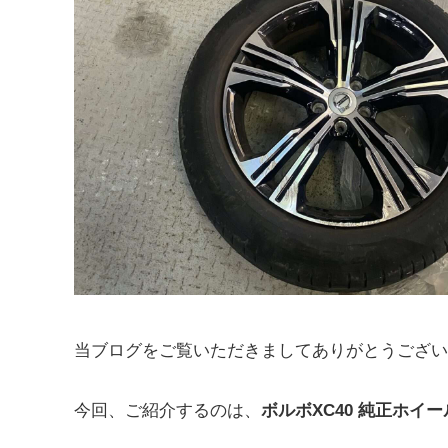
当ブログをご覧いただきましてありがとうござい
今回、ご紹介するのは、
ボルボXC40 純正ホイ