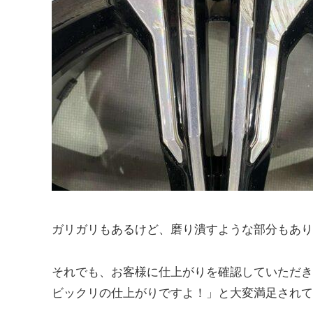
ガリガリもあるけど、磨り潰すような部分もあり
それでも、お客様に仕上がりを確認していただき
ビックリの仕上がりですよ！」と大変満足されて