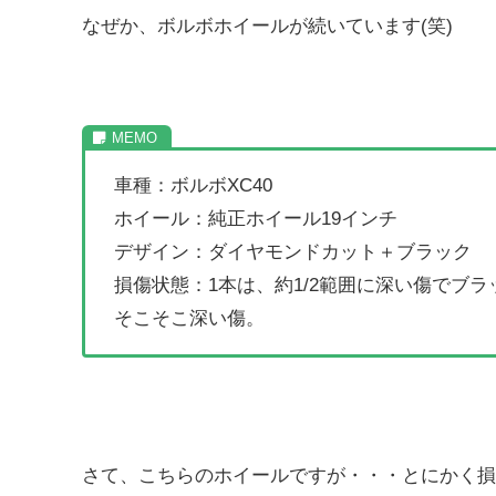
なぜか、ボルボホイールが続いています(笑)
車種：ボルボXC40
ホイール：純正ホイール19インチ
デザイン：ダイヤモンドカット＋ブラック
損傷状態：1本は、約1/2範囲に深い傷でブ
そこそこ深い傷。
さて、こちらのホイールですが・・・とにかく損傷状