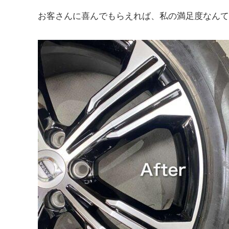
お客さんに喜んでもらえれば、私の満足度なんて、ど