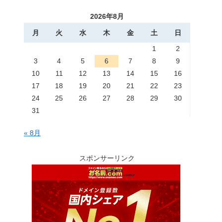
2026年8月
月
火
水
木
金
土
日
1
2
3
4
5
6
7
8
9
10
11
12
13
14
15
16
17
18
19
20
21
22
23
24
25
26
27
28
29
30
31
« 8月
スポンサーリンク