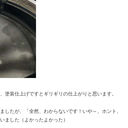
、塗装仕上げですとギリギリの仕上がりと思います。
ましたが、「全然、わからないです！いや～、ホント、
いました（よかったよかった）