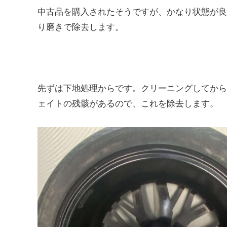
中古品を購入されたそうですが、かなり状態が良
り磨きで除去します。
先ずは下地処理からです。クリーニングしてから
ェイトの残骸があるので、これを除去します。