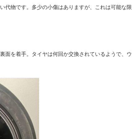
い代物です。多少の小傷はありますが、これは可能な限
裏面を着手。タイヤは何回か交換されているようで、ウ