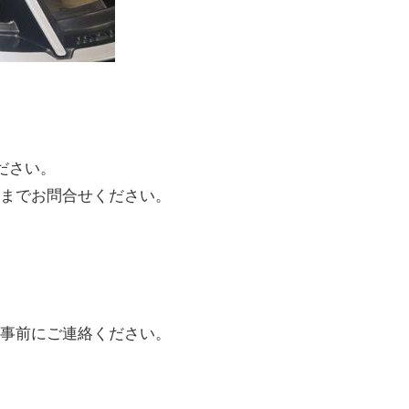
ださい。
までお問合せください。
事前にご連絡ください。