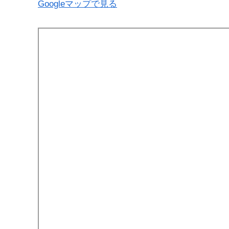
Googleマップで見る