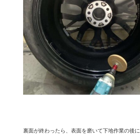
裏面が終わったら、表面を磨いて下地作業の後に