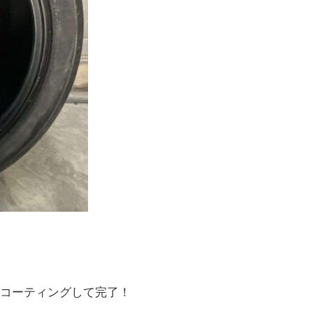
コーティングして完了！