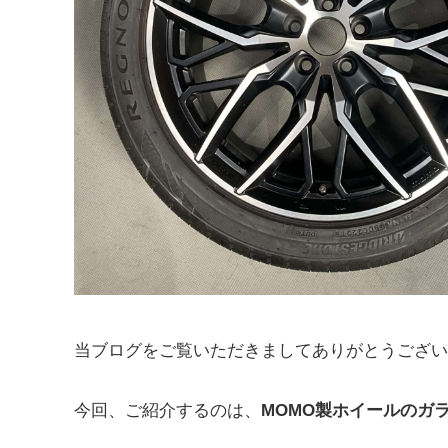
当ブログをご覧いただきましてありがとうござい
今回、ご紹介するのは、
MOMO製ホイールのガ