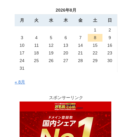
2026年8月
月
火
水
木
金
土
日
1
2
3
4
5
6
7
8
9
10
11
12
13
14
15
16
17
18
19
20
21
22
23
24
25
26
27
28
29
30
31
« 8月
スポンサーリンク