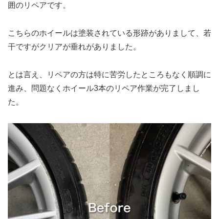
囲のリペアです。
こちらのホイールは塗装されている形跡がありまして、若
干ですがクリアが垂れがありました。
とは言え、リペアの方は特に苦労したところもなく順調に
進み、問題なくホイール3本のリペア作業が完了しまし
た。