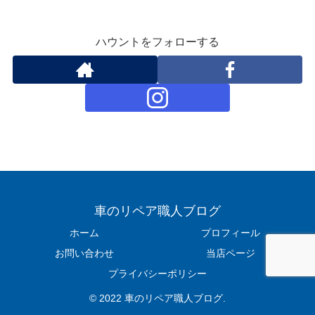
ハウントをフォローする
車のリペア職人ブログ
ホーム
プロフィール
お問い合わせ
当店ページ
プライバシーポリシー
© 2022 車のリペア職人ブログ.