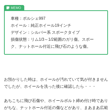
車種：ポルシェ997
ホイール：純正ホイール19インチ
デザイン：シルバー系 スポークタイプ
損傷状態：リム1/3～1/2範囲のガリ傷。スポー
ク、ナットホール付近に飛び石のような傷。
お預かりした時は、ホイールが汚れていて気が付きません
でしたが、ホイールを洗った後に確認したら・・・
あちこちに飛び石傷や、ホイールボルト締め付け時であり
がちな、ナットホール付近の傷などがあり、まあまあ広範