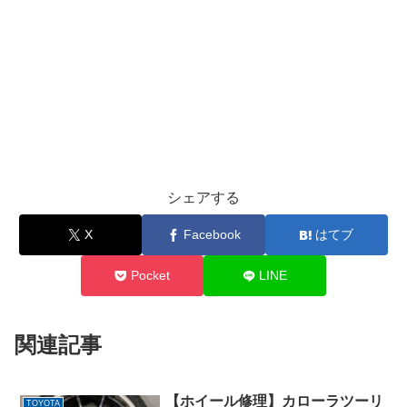
シェアする
X
Facebook
はてブ
Pocket
LINE
関連記事
【ホイール修理】カローラツーリ
TOYOTA