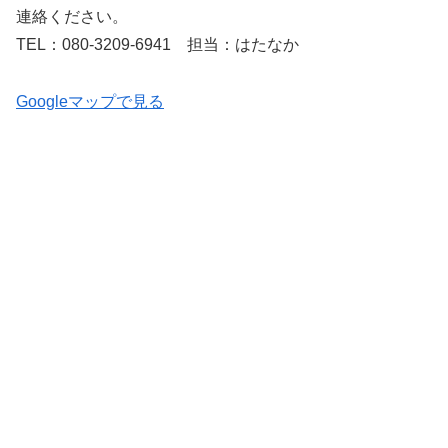
連絡ください。
TEL：080-3209-6941 担当：はたなか
Googleマップで見る