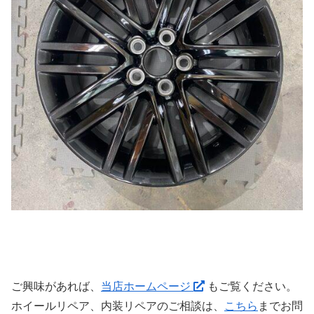
ご興味があれば、
当店ホームページ
もご覧ください。
ホイールリペア、内装リペアのご相談は、
こちら
までお問