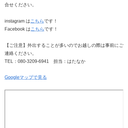
合せください。
instagram は
こちら
です！
Facebook は
こちら
です！
【ご注意】外出することが多いのでお越しの際は事前にご
連絡ください。
TEL：080-3209-6941 担当：はたなか
Googleマップで見る