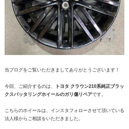
当ブログをご覧いただきましてありがとうございます！
今回、ご紹介するのは、
トヨタ クラウン210系純正ブラッ
クスパッタリングホイールのガリ傷リペア
です。
こちらのホイールは、インスタフォローさせて頂いている
法人様からご相談をいただきました。