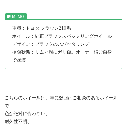
車種：トヨタ クラウン210系
ホイール：純正ブラックスパッタリングホイール
デザイン：ブラックのスパッタリング
損傷状態：リム外周にガリ傷。オーナー様ご自身
で塗装
こちらのホイールは、年に数回はご相談のあるホイール
で、
色が絶対に合わない、
耐久性不明、