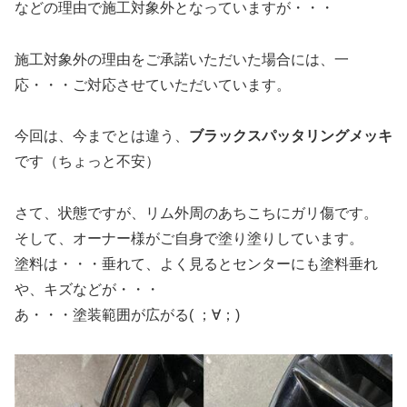
などの理由で施工対象外となっていますが・・・
施工対象外の理由をご承諾いただいた場合には、一
応・・・ご対応させていただいています。
今回は、今までとは違う、
ブラックスパッタリングメッキ
です（ちょっと不安）
さて、状態ですが、リム外周のあちこちにガリ傷です。
そして、オーナー様がご自身で塗り塗りしています。
塗料は・・・垂れて、よく見るとセンターにも塗料垂れ
や、キズなどが・・・
あ・・・塗装範囲が広がる( ；∀；)