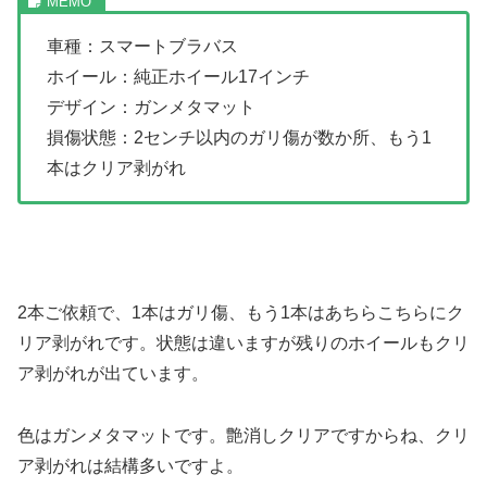
車種：スマートブラバス
ホイール：純正ホイール17インチ
デザイン：ガンメタマット
損傷状態：2センチ以内のガリ傷が数か所、もう1
本はクリア剥がれ
2本ご依頼で、1本はガリ傷、もう1本はあちらこちらにク
リア剥がれです。状態は違いますが残りのホイールもクリ
ア剥がれが出ています。
色はガンメタマットです。艶消しクリアですからね、クリ
ア剥がれは結構多いですよ。