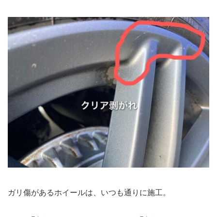
ガリ傷があるホイールは、いつも通りに施工。