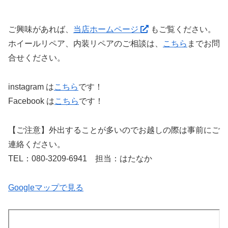
ご興味があれば、
当店ホームページ
もご覧ください。
ホイールリペア、内装リペアのご相談は、
こちら
までお問
合せください。
instagram は
こちら
です！
Facebook は
こちら
です！
【ご注意】外出することが多いのでお越しの際は事前にご
連絡ください。
TEL：080-3209-6941 担当：はたなか
Googleマップで見る