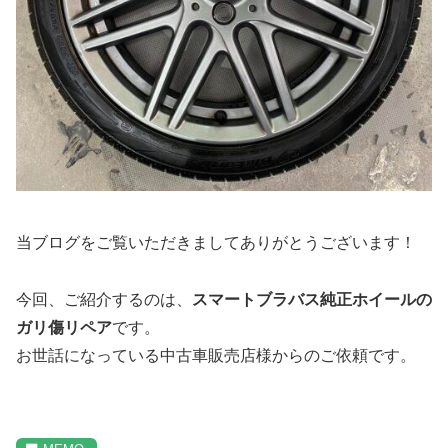
当ブログをご覧いただきましてありがとうございます！
今回、ご紹介するのは、
スマートブラバス純正ホイールの
ガリ傷リペア
です。
お世話になっている中古車販売店様からのご依頼です。