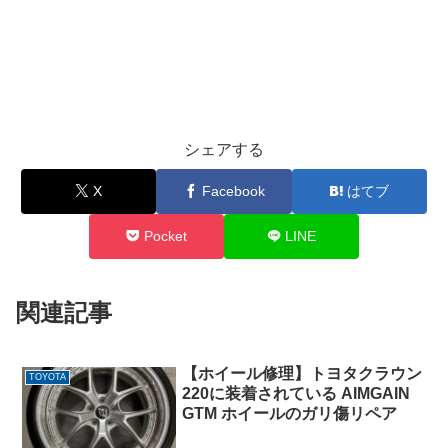
シェアする
X
Facebook
はてブ
Pocket
LINE
関連記事
【ホイール修理】トヨタクラウン
TOYOTA
220に装着されている AIMGAIN
GTM ホイールのガリ傷リペア