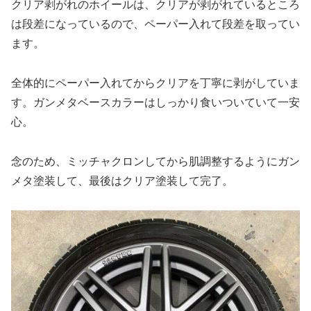
クリア剥がれのホイールは、クリアが剥がれているところ
は段差になっているので、ペーパー入れて段差を取ってい
ます。
全体的にペーパー入れてからクリアを丁寧に剥がしていま
す。ガンメタベースカラーはしっかり食いついていて一安
心。
念のため、ミッチャクロンしてから肌調整するようにガン
メタ塗装して、最後はクリア塗装して完了。