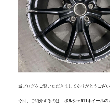
当ブログをご覧いただきましてありがとうござい
今回、ご紹介するのは、
ポルシェ911ホイール