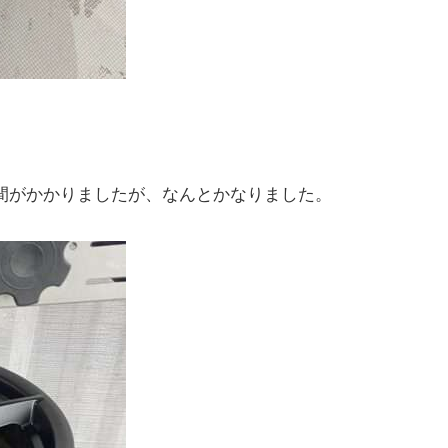
間がかかりましたが、なんとかなりました。