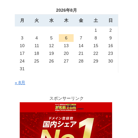
2026年8月
月
火
水
木
金
土
日
1
2
3
4
5
6
7
8
9
10
11
12
13
14
15
16
17
18
19
20
21
22
23
24
25
26
27
28
29
30
31
« 8月
スポンサーリンク