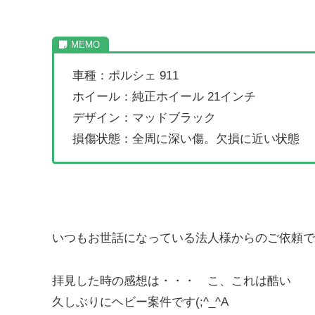
車種：ポルシェ 911
ホイール：純正ホイール 21インチ
デザイン：マッドブラック
損傷状態：全周に深い傷。欠損に近い状態
いつもお世話になっている法人様からのご依頼で
拝見した時の感想は・・・ こ、これは酷い
久しぶりにヘビー案件です(;^_^A