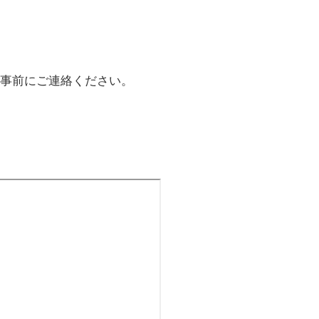
事前にご連絡ください。