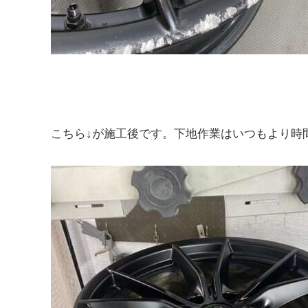
こちら↓が施工後です。下地作業はいつもより時