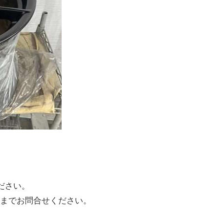
ださい。
までお問合せください。