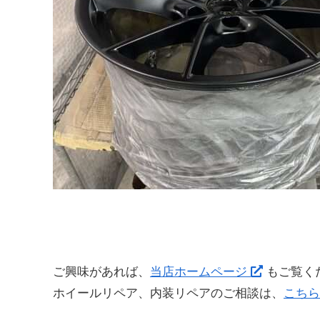
ご興味があれば、
当店ホームページ
もご覧く
ホイールリペア、内装リペアのご相談は、
こちら