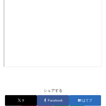
シェアする
X
Facebook
はてブ