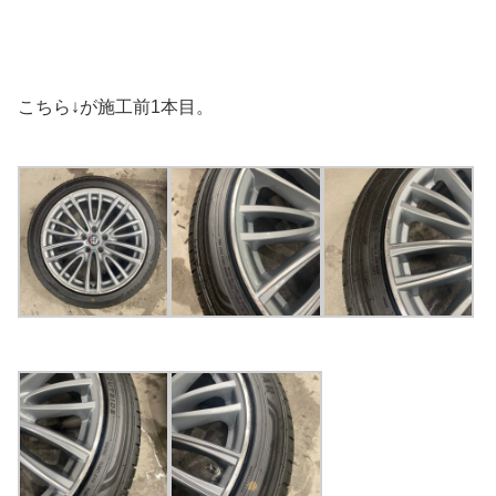
こちら↓が施工前1本目。