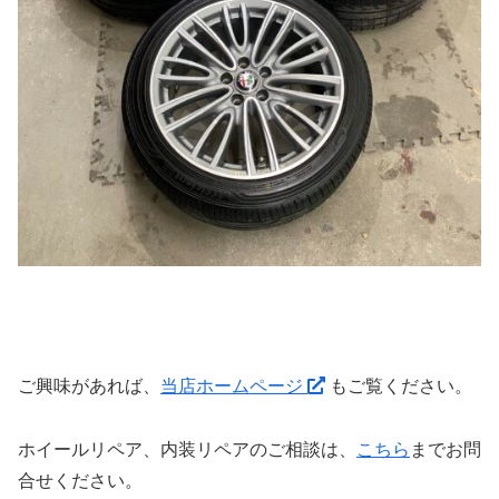
ご興味があれば、
当店ホームページ
もご覧ください。
ホイールリペア、内装リペアのご相談は、
こちら
までお問
合せください。