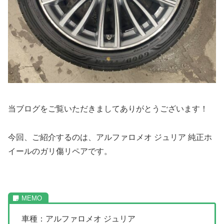
当ブログをご覧いただきましてありがとうございます！
今回、ご紹介するのは、アルファロメオ ジュリア 純正ホ
イールのガリ傷リペアです。
車種：アルファロメオ ジュリア