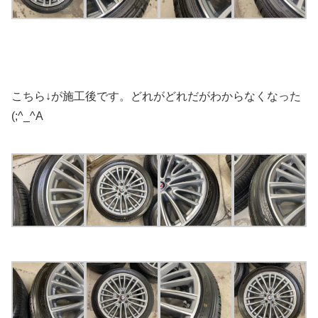
こちら↓が施工後です。どれがどれだがわからなくなった
(;^_^A