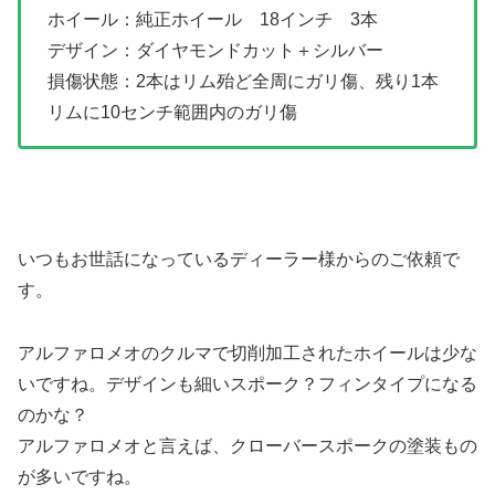
ホイール：純正ホイール 18インチ 3本
デザイン：ダイヤモンドカット＋シルバー
損傷状態：2本はリム殆ど全周にガリ傷、残り1本
リムに10センチ範囲内のガリ傷
いつもお世話になっているディーラー様からのご依頼で
す。
アルファロメオのクルマで切削加工されたホイールは少な
いですね。デザインも細いスポーク？フィンタイプになる
のかな？
アルファロメオと言えば、クローバースポークの塗装もの
が多いですね。