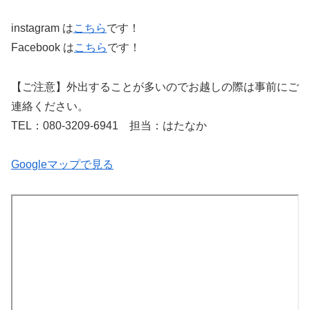
instagram は
こちら
です！
Facebook は
こちら
です！
【ご注意】外出することが多いのでお越しの際は事前にご
連絡ください。
TEL：080-3209-6941 担当：はたなか
Googleマップで見る