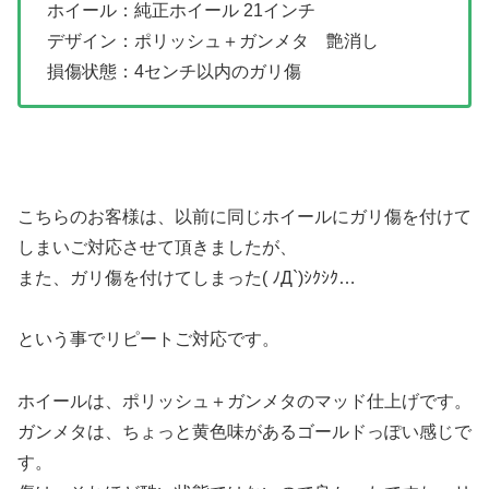
ホイール：純正ホイール 21インチ
デザイン：ポリッシュ＋ガンメタ 艶消し
損傷状態：4センチ以内のガリ傷
こちらのお客様は、以前に同じホイールにガリ傷を付けて
しまいご対応させて頂きましたが、
また、ガリ傷を付けてしまった( ﾉД`)ｼｸｼｸ…
という事でリピートご対応です。
ホイールは、ポリッシュ＋ガンメタのマッド仕上げです。
ガンメタは、ちょっと黄色味があるゴールドっぽい感じで
す。