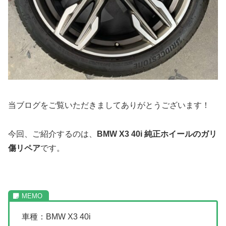
当ブログをご覧いただきましてありがとうございます！
今回、ご紹介するのは、
BMW X3 40i 純正ホイールのガリ
傷リペア
です。
車種：BMW X3 40i