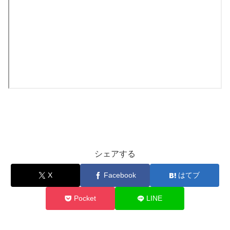
シェアする
X
Facebook
はてブ
Pocket
LINE