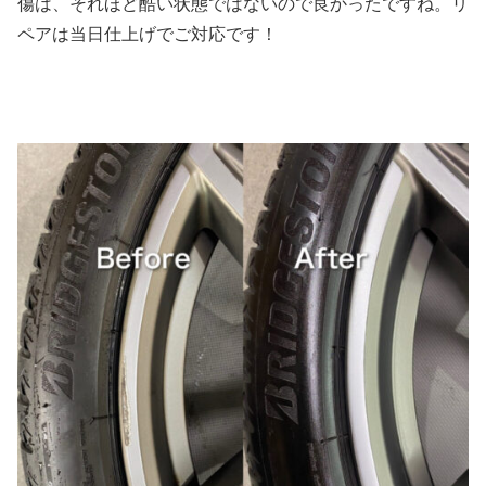
傷は、それほど酷い状態ではないので良かったですね。リ
ペアは当日仕上げでご対応です！