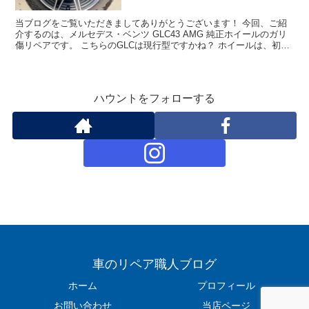
当ブログをご覧いただきましてありがとうございます！ 今回、ご紹
介するのは、メルセデス・ベンツ GLC43 AMG 純正ホイールのガリ
傷リペアです。 こちらのGLCは現行型ですかね？ ホイールは、初め
てご対応するデザインですが、凝ったデザイン...
ハウントをフォローする
車のリペア職人ブログ
ホーム
プロフィール
お問い合わせ
当店ページ