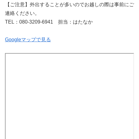
【ご注意】外出することが多いのでお越しの際は事前にご
連絡ください。
TEL：080-3209-6941 担当：はたなか
Googleマップで見る