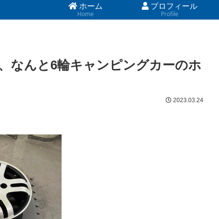
ホーム
プロフィール
Home
Profile
、なんと6輪キャンピングカーのホ
2023.03.24