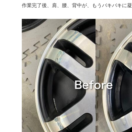
作業完了後、肩、腰、背中が、もうバキバキに凝り、