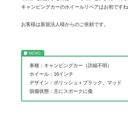
キャンピングカーのホイールリペアはお初ですね
お客様は新規法人様からのご依頼です。
車種：キャンピングカー（詳細不明）
ホイール：16インチ
デザイン：ポリッシュ＋ブラック、マッド
損傷状態：主にスポークに傷