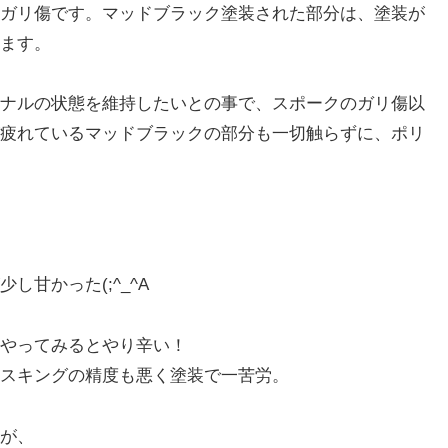
ガリ傷です。マッドブラック塗装された部分は、塗装が
ます。
ナルの状態を維持したいとの事で、スポークのガリ傷以
疲れているマッドブラックの部分も一切触らずに、ポリ
甘かった(;^_^A
やってみるとやり辛い！
スキングの精度も悪く塗装で一苦労。
が、