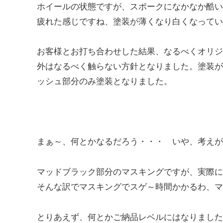
ホイールの状態ですが、スポークになかなか酷い
疲れた感じですね、塗装が薄くなり白くなってい
お客様とお打ち合わせした結果、なるべくオリジ
外はなるべく触らない方針となりました。塗装が
ッシュ部分のみ塗装となりました。
まぁ～、何とかなるだろう・・・ いや、考えが少し
マッドブラック部分のマスキングですが、実際に
そんな訳でマスキングでスゲ～時間かかるわ、マ
とりあえず、何とかご納品レベルにはなりました