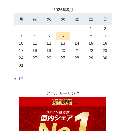
2026年8月
月
火
水
木
金
土
日
1
2
3
4
5
6
7
8
9
10
11
12
13
14
15
16
17
18
19
20
21
22
23
24
25
26
27
28
29
30
31
« 8月
スポンサーリンク