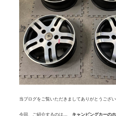
当ブログをご覧いただきましてありがとうござい
今回、ご紹介するのは…
キャンピングカーのホ