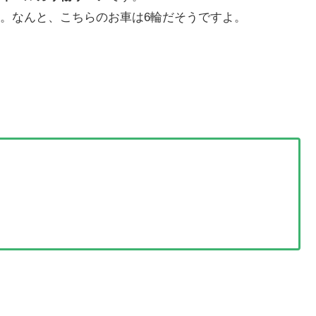
。なんと、こちらのお車は6輪だそうですよ。