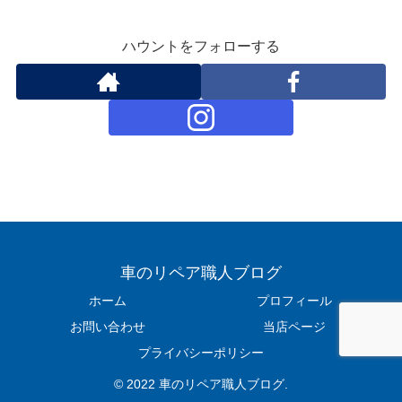
ハウントをフォローする
車のリペア職人ブログ
ホーム
プロフィール
お問い合わせ
当店ページ
プライバシーポリシー
© 2022 車のリペア職人ブログ.