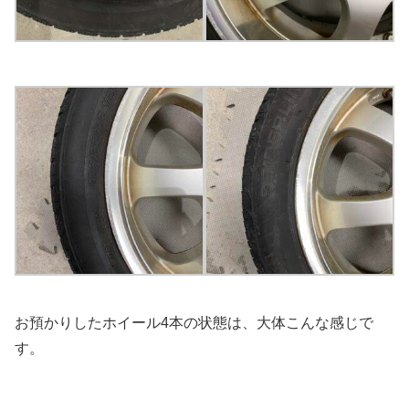
お預かりしたホイール4本の状態は、大体こんな感じで
す。