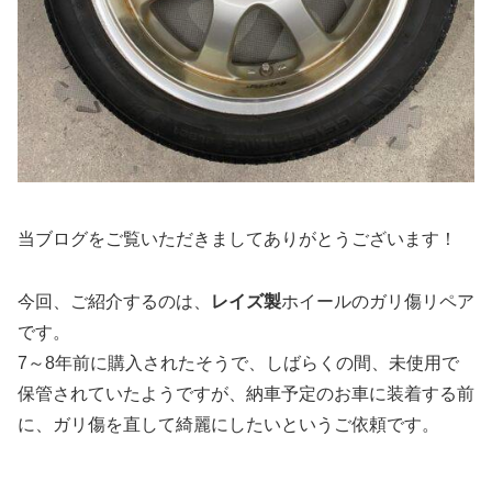
当ブログをご覧いただきましてありがとうございます！
今回、ご紹介するのは、
レイズ製
ホイールのガリ傷リペア
です。
7～8年前に購入されたそうで、しばらくの間、未使用で
保管されていたようですが、納車予定のお車に装着する前
に、ガリ傷を直して綺麗にしたいというご依頼です。