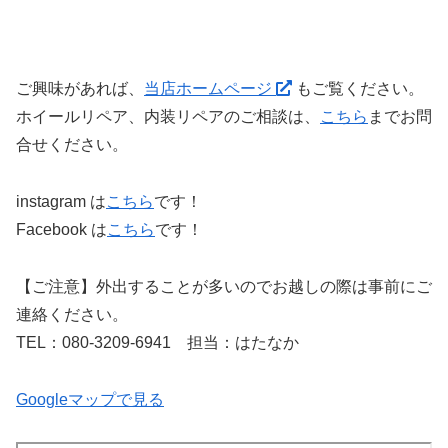
ご興味があれば、
当店ホームページ
もご覧ください。
ホイールリペア、内装リペアのご相談は、
こちら
までお問
合せください。
instagram は
こちら
です！
Facebook は
こちら
です！
【ご注意】外出することが多いのでお越しの際は事前にご
連絡ください。
TEL：080-3209-6941 担当：はたなか
Googleマップで見る