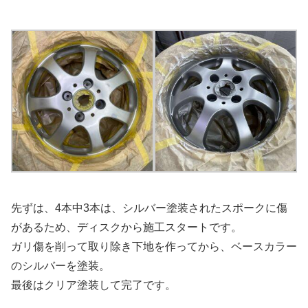
先ずは、4本中3本は、シルバー塗装されたスポークに傷
があるため、ディスクから施工スタートです。
ガリ傷を削って取り除き下地を作ってから、ベースカラー
のシルバーを塗装。
最後はクリア塗装して完了です。