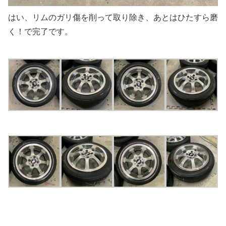
はい、リムのガリ傷を削って取り除き、あとはひたすら磨
く！で完了です。