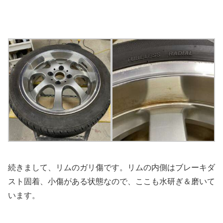
続きまして、リムのガリ傷です。リムの内側はブレーキダ
スト固着、小傷がある状態なので、ここも水研ぎ＆磨いて
います。