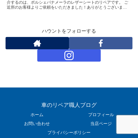
介するのは、ポルシェパナメーラのレザーシートのリペアです。 ご
近所のお客様よりご依頼をいただきました！ありがとうございま
す！！ 車種：ポリッシュ パナメーラ 修理箇所：レザーシー...
ハウントをフォローする
車のリペア職人ブログ
ホーム
プロフィール
お問い合わせ
当店ページ
プライバシーポリシー