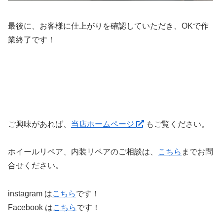
最後に、お客様に仕上がりを確認していただき、OKで作
業終了です！
ご興味があれば、
当店ホームページ
もご覧ください。
ホイールリペア、内装リペアのご相談は、
こちら
までお問
合せください。
instagram は
こちら
です！
Facebook は
こちら
です！