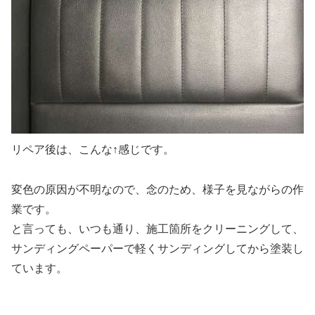
リペア後は、こんな↑感じです。
変色の原因が不明なので、念のため、様子を見ながらの作
業です。
と言っても、いつも通り、施工箇所をクリーニングして、
サンディングペーパーで軽くサンディングしてから塗装し
ています。