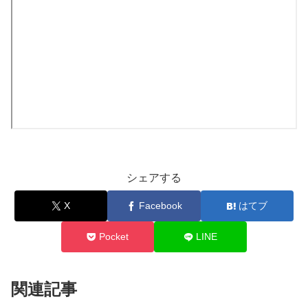
シェアする
X
Facebook
はてブ
Pocket
LINE
関連記事