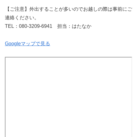
【ご注意】外出することが多いのでお越しの際は事前にご
連絡ください。
TEL：080-3209-6941 担当：はたなか
Googleマップで見る