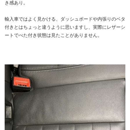
き感あり。
輸入車ではよく見かける、ダッシュボードや内張りのベタ
付きとはちょっと違うように思いますし、実際にレザーシ
ートでべた付き状態は見たことがありません。