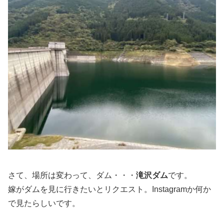
さて、場所は変わって、ダム・・・
滝沢ダム
です。
嫁がダムを見に行きたいとリクエスト。Instagramか何か
で見たらしいです。