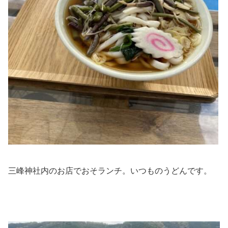
三峰神社内のお店でおそランチ。いつものうどんです。