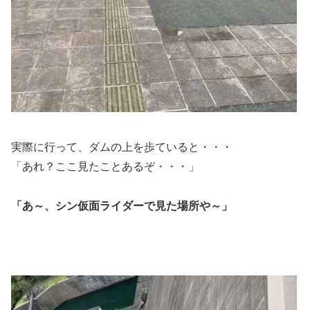
実際に行って、ダムの上を歩ていると・・・
「あれ？ここ見たことあるぞ・・・」
「あ～、シン仮面ライダーで見た場所や～」