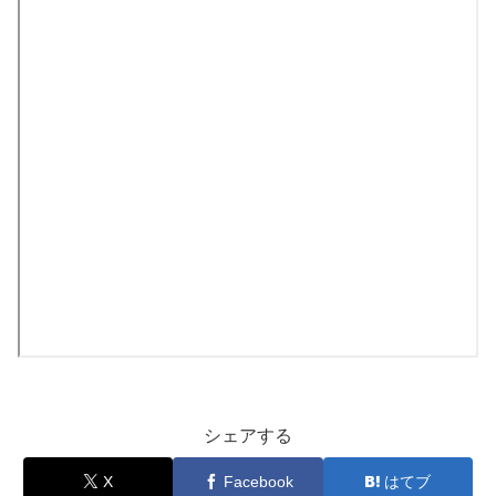
シェアする
X
Facebook
はてブ