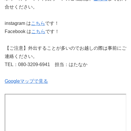
合せください。
instagram は
こちら
です！
Facebook は
こちら
です！
【ご注意】外出することが多いのでお越しの際は事前にご
連絡ください。
TEL：080-3209-6941 担当：はたなか
Googleマップで見る