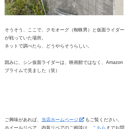
そうそう、ここで、クモオーグ（蜘蛛男）と仮面ライダー
が戦っていた場所。
ネットで調べたら、どうやらそうらしい。
因みに、シン仮面ライダーは、映画館ではなく、Amazon
プライムで見ました（笑）
ご興味があれば、
当店ホームページ
もご覧ください。
ホイールリペア、内装リペアのご相談は、
こちら
までお問