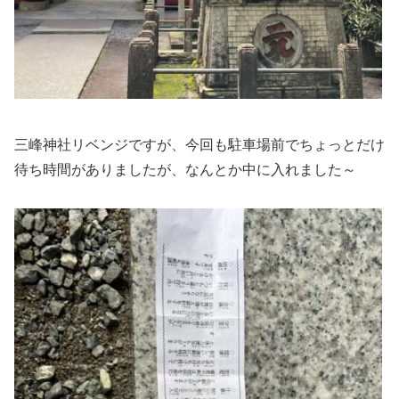
三峰神社リベンジですが、今回も駐車場前でちょっとだけ
待ち時間がありましたが、なんとか中に入れました～