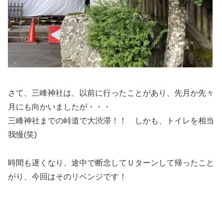
さて、三峰神社は、以前に行ったことがあり、先月か先々
月にも向かいましたが・・・
三峰神社までの峠道で大渋滞！！ しかも、トイレを相当
我慢(笑)
時間も遅くなり、途中で断念してＵターンして帰ったこと
がり、今回はそのリベンジです！