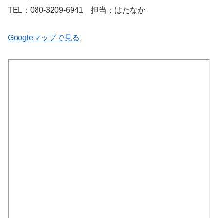
TEL：080-3209-6941 担当：はたなか
Googleマップで見る