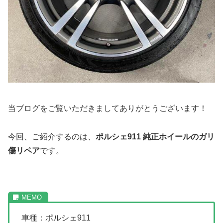
当ブログをご覧いただきましてありがとうございます！
今回、ご紹介するのは、
ポルシェ911 純正ホイールのガリ
傷リペア
です。
車種：ポルシェ911