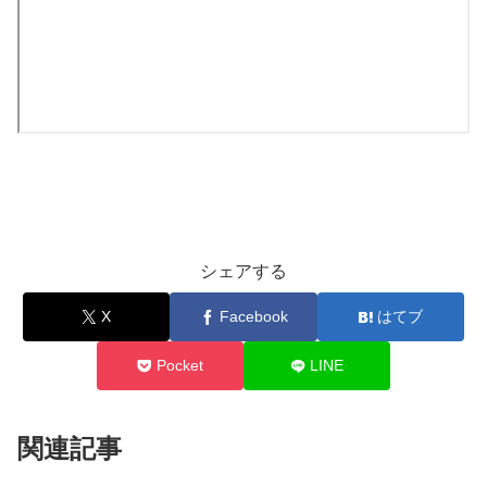
シェアする
X
Facebook
はてブ
Pocket
LINE
関連記事