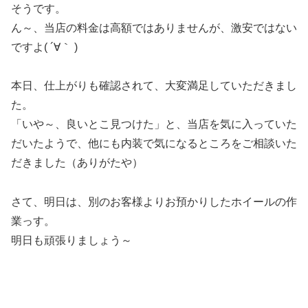
そうです。
ん～、当店の料金は高額ではありませんが、激安ではない
ですよ( ´∀｀ )
本日、仕上がりも確認されて、大変満足していただきまし
た。
「いや～、良いとこ見つけた」と、当店を気に入っていた
だいたようで、他にも内装で気になるところをご相談いた
だきました（ありがたや）
さて、明日は、別のお客様よりお預かりしたホイールの作
業っす。
明日も頑張りましょう～